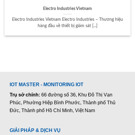
Electro Industries Vietnam
Electro Industries Vietnam Electro Industries – Thương hiệu
hàng đầu về thiết bị giám sát [...]
IOT MASTER - MONITORING IOT
Trụ sở chính:
66 đường số 36, Khu Đô Thị Vạn
Phúc, Phường Hiệp Bình Phước, Thành phố Thủ
Đức, Thành phố Hồ Chí Minh, Việt Nam
GIẢI PHÁP & DỊCH VỤ