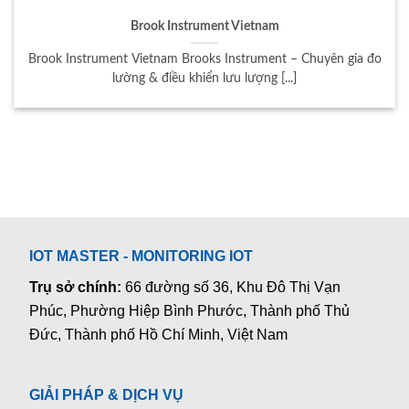
Brook Instrument Vietnam
Brook Instrument Vietnam Brooks Instrument – Chuyên gia đo
lường & điều khiển lưu lượng [...]
IOT MASTER - MONITORING IOT
Trụ sở chính:
66 đường số 36, Khu Đô Thị Vạn
Phúc, Phường Hiệp Bình Phước, Thành phố Thủ
Đức, Thành phố Hồ Chí Minh, Việt Nam
GIẢI PHÁP & DỊCH VỤ