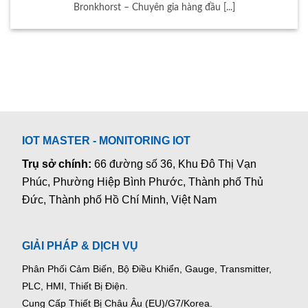
Bronkhorst – Chuyên gia hàng đầu [...]
IOT MASTER - MONITORING IOT
Trụ sở chính:
66 đường số 36, Khu Đô Thị Vạn
Phúc, Phường Hiệp Bình Phước, Thành phố Thủ
Đức, Thành phố Hồ Chí Minh, Việt Nam
GIẢI PHÁP & DỊCH VỤ
Phân Phối Cảm Biến, Bộ Điều Khiển, Gauge,
Transmitter,
PLC, HMI, Thiết Bị Điện.
Cung Cấp Thiết Bị Châu Âu (EU)/G7/Korea.