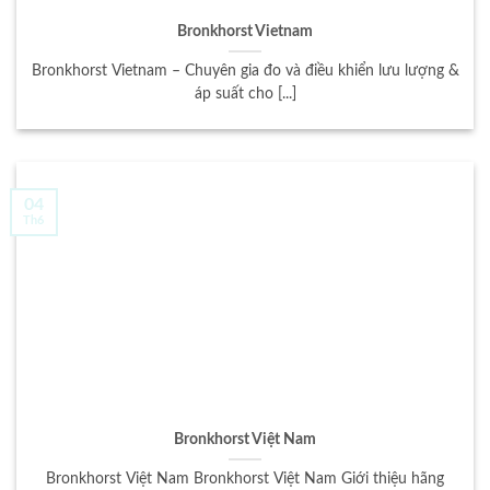
Bronkhorst Vietnam
Bronkhorst Vietnam – Chuyên gia đo và điều khiển lưu lượng &
áp suất cho [...]
04
Th6
Bronkhorst Việt Nam
Bronkhorst Việt Nam Bronkhorst Việt Nam Giới thiệu hãng