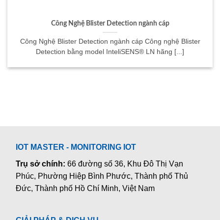
Công Nghệ Blister Detection ngành cáp
Công Nghệ Blister Detection ngành cáp Công nghệ Blister
Detection bằng model InteliSENS® LN hãng [...]
IOT MASTER - MONITORING IOT
Trụ sở chính:
66 đường số 36, Khu Đô Thị Vạn
Phúc, Phường Hiệp Bình Phước, Thành phố Thủ
Đức, Thành phố Hồ Chí Minh, Việt Nam