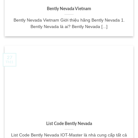
Bently Nevada Vietnam
Bently Nevada Vietnam Giới thiệu hãng Bently Nevada 1.
Bently Nevada là ai? Bently Nevada [...]
27
Th11
List Code Bently Nevada
List Code Bently Nevada IOT-Master là nhà cung cấp tất cả