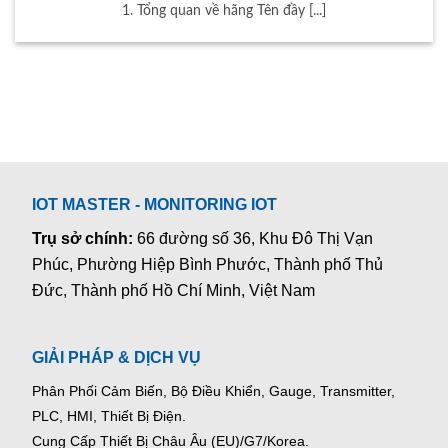
1. Tổng quan về hãng Tên đầy [...]
IOT MASTER - MONITORING IOT
Trụ sở chính:
66 đường số 36, Khu Đô Thị Vạn
Phúc, Phường Hiệp Bình Phước, Thành phố Thủ
Đức, Thành phố Hồ Chí Minh, Việt Nam
GIẢI PHÁP & DỊCH VỤ
Phân Phối Cảm Biến, Bộ Điều Khiển, Gauge,
Transmitter,
PLC, HMI, Thiết Bị Điện.
Cung Cấp Thiết Bị Châu Âu (EU)/G7/Korea.