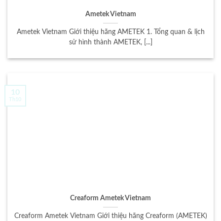
Ametek Vietnam
Ametek Vietnam Giới thiệu hãng AMETEK 1. Tổng quan & lịch
sử hình thành AMETEK, [...]
10
Th10
Creaform Ametek Vietnam
Creaform Ametek Vietnam Giới thiệu hãng Creaform (AMETEK)