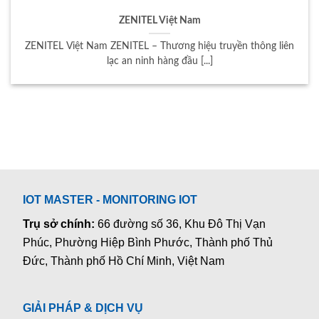
ZENITEL Việt Nam
ZENITEL Việt Nam ZENITEL – Thương hiệu truyền thông liên
lạc an ninh hàng đầu [...]
IOT MASTER - MONITORING IOT
Trụ sở chính:
66 đường số 36, Khu Đô Thị Vạn
Phúc, Phường Hiệp Bình Phước, Thành phố Thủ
Đức, Thành phố Hồ Chí Minh, Việt Nam
GIẢI PHÁP & DỊCH VỤ