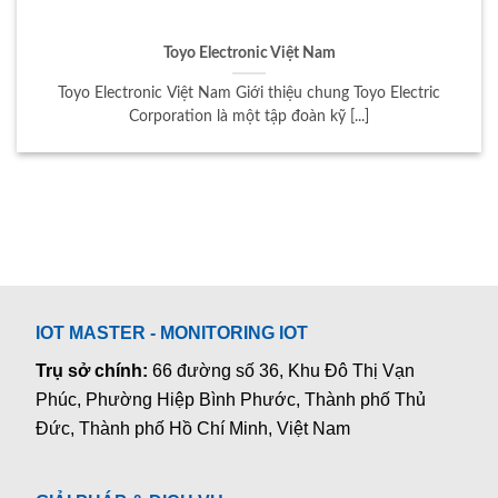
Toyo Electronic Việt Nam
Toyo Electronic Việt Nam Giới thiệu chung Toyo Electric
Corporation là một tập đoàn kỹ [...]
IOT MASTER - MONITORING IOT
Trụ sở chính:
66 đường số 36, Khu Đô Thị Vạn
Phúc, Phường Hiệp Bình Phước, Thành phố Thủ
Đức, Thành phố Hồ Chí Minh, Việt Nam