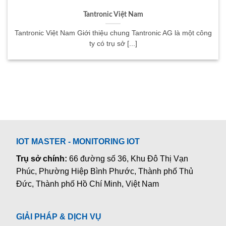
Tantronic Việt Nam
Tantronic Việt Nam Giới thiệu chung Tantronic AG là một công
ty có trụ sở [...]
IOT MASTER - MONITORING IOT
Trụ sở chính:
66 đường số 36, Khu Đô Thị Vạn
Phúc, Phường Hiệp Bình Phước, Thành phố Thủ
Đức, Thành phố Hồ Chí Minh, Việt Nam
GIẢI PHÁP & DỊCH VỤ