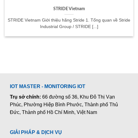
STRIDE Vietnam
STRIDE Vietnam Giới thiệu hãng Stride 1. Tổng quan về Stride
Industrial Group / STRIDE [...]
IOT MASTER - MONITORING IOT
Trụ sở chính:
66 đường số 36, Khu Đô Thị Vạn
Phúc, Phường Hiệp Bình Phước, Thành phố Thủ
Đức, Thành phố Hồ Chí Minh, Việt Nam
GIẢI PHÁP & DỊCH VỤ