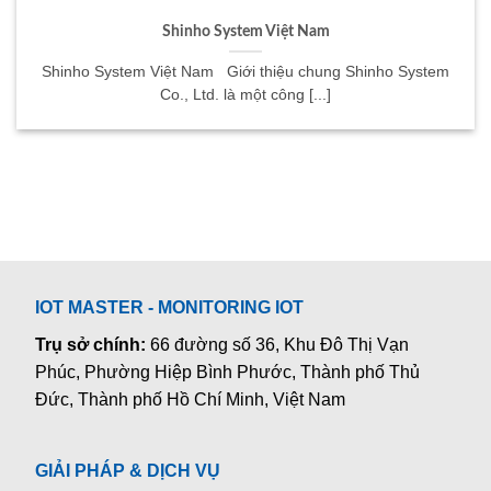
Shinho System Việt Nam
Shinho System Việt Nam Giới thiệu chung Shinho System
Co., Ltd. là một công [...]
IOT MASTER - MONITORING IOT
Trụ sở chính:
66 đường số 36, Khu Đô Thị Vạn
Phúc, Phường Hiệp Bình Phước, Thành phố Thủ
Đức, Thành phố Hồ Chí Minh, Việt Nam
GIẢI PHÁP & DỊCH VỤ