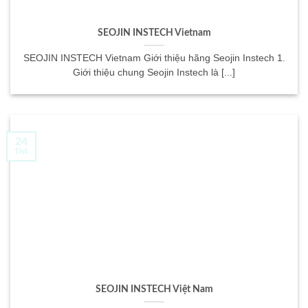
SEOJIN INSTECH Vietnam
SEOJIN INSTECH Vietnam Giới thiệu hãng Seojin Instech 1.
Giới thiệu chung Seojin Instech là [...]
24
Th4
SEOJIN INSTECH Việt Nam