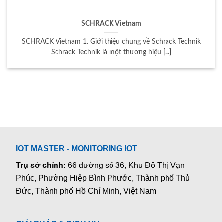
SCHRACK Vietnam
SCHRACK Vietnam 1. Giới thiệu chung về Schrack Technik
Schrack Technik là một thương hiệu [...]
IOT MASTER - MONITORING IOT
Trụ sở chính:
66 đường số 36, Khu Đô Thị Vạn
Phúc, Phường Hiệp Bình Phước, Thành phố Thủ
Đức, Thành phố Hồ Chí Minh, Việt Nam