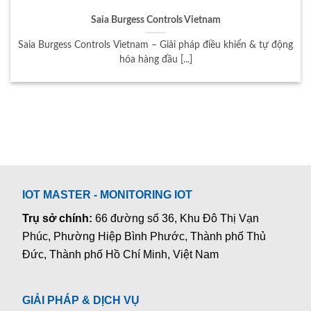
Saia Burgess Controls Vietnam
Saia Burgess Controls Vietnam – Giải pháp điều khiển & tự động
hóa hàng đầu [...]
IOT MASTER - MONITORING IOT
Trụ sở chính:
66 đường số 36, Khu Đô Thị Vạn
Phúc, Phường Hiệp Bình Phước, Thành phố Thủ
Đức, Thành phố Hồ Chí Minh, Việt Nam
GIẢI PHÁP & DỊCH VỤ