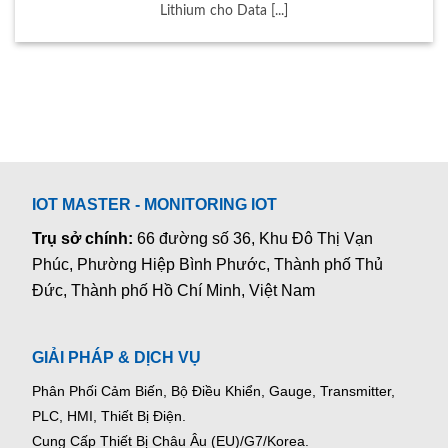
Lithium cho Data [...]
IOT MASTER - MONITORING IOT
Trụ sở chính:
66 đường số 36, Khu Đô Thị Vạn
Phúc, Phường Hiệp Bình Phước, Thành phố Thủ
Đức, Thành phố Hồ Chí Minh, Việt Nam
GIẢI PHÁP & DỊCH VỤ
Phân Phối Cảm Biến, Bộ Điều Khiển, Gauge,
Transmitter,
PLC, HMI, Thiết Bị Điện.
Cung Cấp Thiết Bị Châu Âu (EU)/G7/Korea.