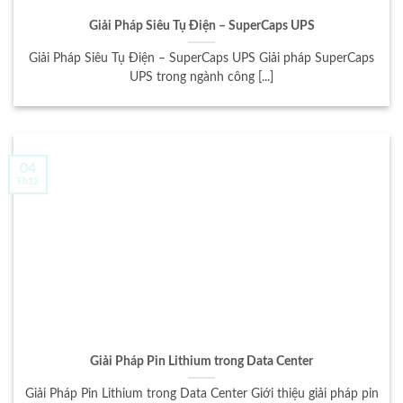
Giải Pháp Siêu Tụ Điện – SuperCaps UPS
Giải Pháp Siêu Tụ Điện – SuperCaps UPS Giải pháp SuperCaps
UPS trong ngành công [...]
04
Th12
Giải Pháp Pin Lithium trong Data Center
Giải Pháp Pin Lithium trong Data Center Giới thiệu giải pháp pin