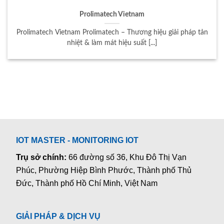
Prolimatech Vietnam
Prolimatech Vietnam Prolimatech – Thương hiệu giải pháp tản
nhiệt & làm mát hiệu suất [...]
IOT MASTER - MONITORING IOT
Trụ sở chính:
66 đường số 36, Khu Đô Thị Vạn
Phúc, Phường Hiệp Bình Phước, Thành phố Thủ
Đức, Thành phố Hồ Chí Minh, Việt Nam
GIẢI PHÁP & DỊCH VỤ