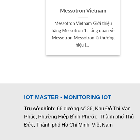
Messotron Vietnam
Messotron Vietnam Giới thiệu
hãng Messotron 1. Tổng quan về
Messotron Messotron là thương
hiệu [...]
IOT MASTER - MONITORING IOT
Trụ sở chính:
66 đường số 36, Khu Đô Thị Vạn
Phúc, Phường Hiệp Bình Phước, Thành phố Thủ
Đức, Thành phố Hồ Chí Minh, Việt Nam