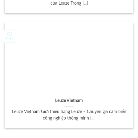
của Leuze Trong [...]
03
Th10
Leuze Vietnam
Leuze Vietnam Giới thiệu hãng Leuze – Chuyên gia cảm biến
công nghiệp thông minh [...]