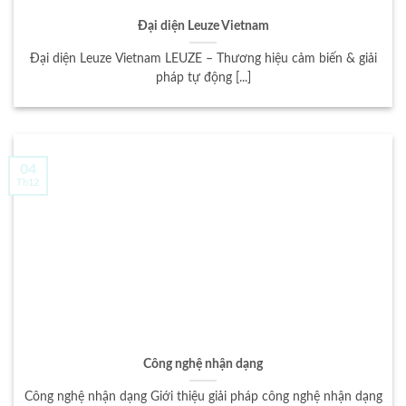
Đại diện Leuze Vietnam
Đại diện Leuze Vietnam LEUZE – Thương hiệu cảm biến & giải
pháp tự động [...]
04
Th12
Công nghệ nhận dạng
Công nghệ nhận dạng Giới thiệu giải pháp công nghệ nhận dạng