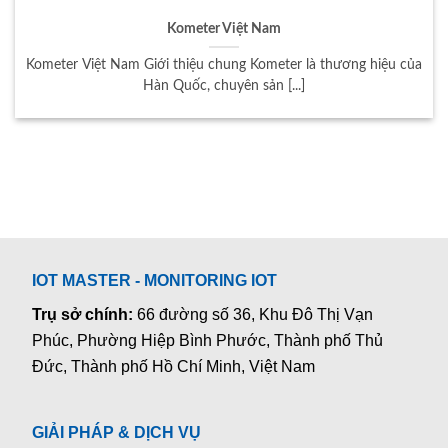
Kometer Việt Nam
Kometer Việt Nam Giới thiệu chung ​Kometer là thương hiệu của
Hàn Quốc, chuyên sản [...]
IOT MASTER - MONITORING IOT
Trụ sở chính:
66 đường số 36, Khu Đô Thị Vạn
Phúc, Phường Hiệp Bình Phước, Thành phố Thủ
Đức, Thành phố Hồ Chí Minh, Việt Nam
GIẢI PHÁP & DỊCH VỤ