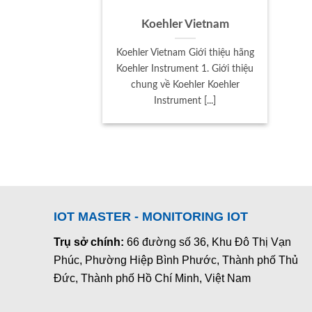
Koehler Vietnam
Koehler Vietnam Giới thiệu hãng
Koehler Instrument 1. Giới thiệu
chung về Koehler Koehler
Instrument [...]
IOT MASTER - MONITORING IOT
Trụ sở chính:
66 đường số 36, Khu Đô Thị Vạn
Phúc, Phường Hiệp Bình Phước, Thành phố Thủ
Đức, Thành phố Hồ Chí Minh, Việt Nam