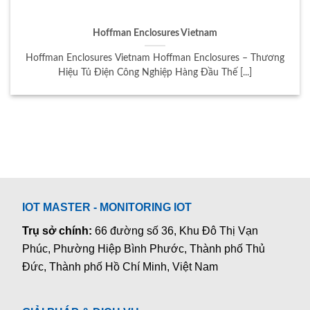
Hoffman Enclosures Vietnam
Hoffman Enclosures Vietnam Hoffman Enclosures – Thương
Hiệu Tủ Điện Công Nghiệp Hàng Đầu Thế [...]
IOT MASTER - MONITORING IOT
Trụ sở chính:
66 đường số 36, Khu Đô Thị Vạn
Phúc, Phường Hiệp Bình Phước, Thành phố Thủ
Đức, Thành phố Hồ Chí Minh, Việt Nam