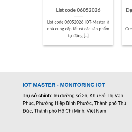
List code 06052026
Đạ
List code 06052026 IOT-Master là
nhà cung cấp tất cả các sản phẩm
Gre
tự động [...]
IOT MASTER - MONITORING IOT
Trụ sở chính:
66 đường số 36, Khu Đô Thị Vạn
Phúc, Phường Hiệp Bình Phước, Thành phố Thủ
Đức, Thành phố Hồ Chí Minh, Việt Nam