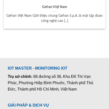
Gefran Việt Nam
Gefran Việt Nam Giới thiệu chung Gefran S.p.A. là một tập đoàn
công nghệ cao [...]
IOT MASTER - MONITORING IOT
Trụ sở chính:
66 đường số 36, Khu Đô Thị Vạn
Phúc, Phường Hiệp Bình Phước, Thành phố Thủ
Đức, Thành phố Hồ Chí Minh, Việt Nam
GIẢI PHÁP & DỊCH VỤ