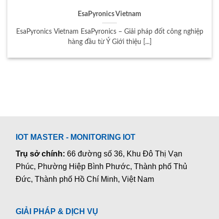
EsaPyronics Vietnam
EsaPyronics Vietnam EsaPyronics – Giải pháp đốt công nghiệp
hàng đầu từ Ý Giới thiệu [...]
IOT MASTER - MONITORING IOT
Trụ sở chính:
66 đường số 36, Khu Đô Thị Vạn
Phúc, Phường Hiệp Bình Phước, Thành phố Thủ
Đức, Thành phố Hồ Chí Minh, Việt Nam
GIẢI PHÁP & DỊCH VỤ