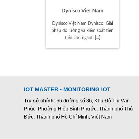
Dynisco Việt Nam
Dynisco Việt Nam Dynisco: Giải
pháp đo lường và kiểm soát tiên
tiến cho ngành [...]
IOT MASTER - MONITORING IOT
Trụ sở chính:
66 đường số 36, Khu Đô Thị Vạn
Phúc, Phường Hiệp Bình Phước, Thành phố Thủ
Đức, Thành phố Hồ Chí Minh, Việt Nam