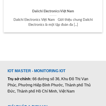
Daiichi Electronics Việt Nam
Daiichi Electronics Việt Nam Giới thiệu chung Daiichi
Electronics là một tập đoàn đa [...]
IOT MASTER - MONITORING IOT
Trụ sở chính:
66 đường số 36, Khu Đô Thị Vạn
Phúc, Phường Hiệp Bình Phước, Thành phố Thủ
Đức, Thành phố Hồ Chí Minh, Việt Nam