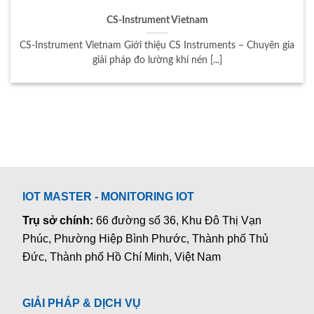
CS-Instrument Vietnam
CS-Instrument Vietnam Giới thiệu CS Instruments – Chuyên gia
giải pháp đo lường khí nén [...]
IOT MASTER - MONITORING IOT
Trụ sở chính:
66 đường số 36, Khu Đô Thị Vạn
Phúc, Phường Hiệp Bình Phước, Thành phố Thủ
Đức, Thành phố Hồ Chí Minh, Việt Nam
GIẢI PHÁP & DỊCH VỤ