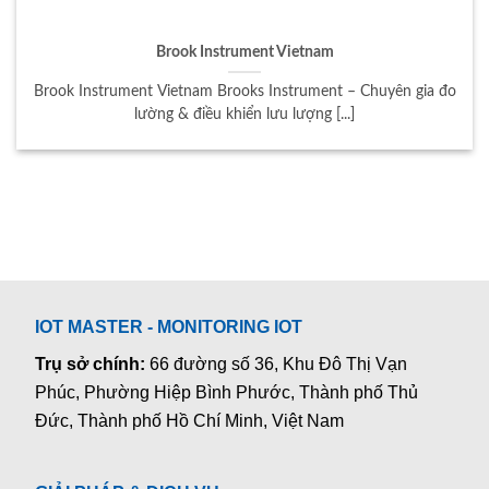
Brook Instrument Vietnam
Brook Instrument Vietnam Brooks Instrument – Chuyên gia đo
lường & điều khiển lưu lượng [...]
IOT MASTER - MONITORING IOT
Trụ sở chính:
66 đường số 36, Khu Đô Thị Vạn
Phúc, Phường Hiệp Bình Phước, Thành phố Thủ
Đức, Thành phố Hồ Chí Minh, Việt Nam