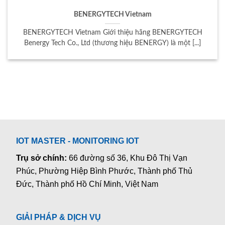
BENERGYTECH Vietnam
BENERGYTECH Vietnam Giới thiệu hãng BENERGYTECH
Benergy Tech Co., Ltd (thương hiệu BENERGY) là một [...]
IOT MASTER - MONITORING IOT
Trụ sở chính:
66 đường số 36, Khu Đô Thị Vạn
Phúc, Phường Hiệp Bình Phước, Thành phố Thủ
Đức, Thành phố Hồ Chí Minh, Việt Nam
GIẢI PHÁP & DỊCH VỤ