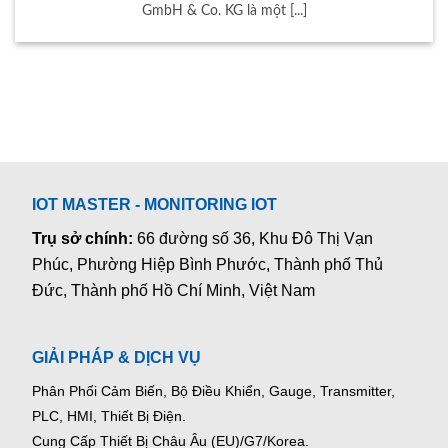
GmbH & Co. KG là một [...]
IOT MASTER - MONITORING IOT
Trụ sở chính:
66 đường số 36, Khu Đô Thị Vạn
Phúc, Phường Hiệp Bình Phước, Thành phố Thủ
Đức, Thành phố Hồ Chí Minh, Việt Nam
GIẢI PHÁP & DỊCH VỤ
Phân Phối Cảm Biến, Bộ Điều Khiển, Gauge,
Transmitter,
PLC, HMI, Thiết Bị Điện.
Cung Cấp Thiết Bị Châu Âu (EU)/G7/Korea.