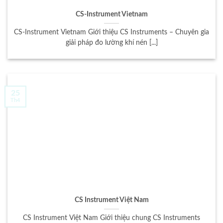
CS-Instrument Vietnam
CS-Instrument Vietnam Giới thiệu CS Instruments – Chuyên gia
giải pháp đo lường khí nén [...]
25
Th4
CS Instrument Việt Nam
CS Instrument Việt Nam Giới thiệu chung CS Instruments