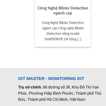
Công Nghệ Blister Detection
ngành cáp
Công Nghệ Blister Detection
ngành cáp Công nghệ Blister
Detection bằng model
InteliSENS® LN hãng [...]
IOT MASTER - MONITORING IOT
Trụ sở chính:
66 đường số 36, Khu Đô Thị Vạn
Phúc, Phường Hiệp Bình Phước, Thành phố Thủ
Đức, Thành phố Hồ Chí Minh, Việt Nam