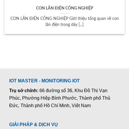
CON LĂN ĐIỆN CÔNG NGHIỆP
CON LĂN ĐIỆN CÔNG NGHIỆP Giới thiệu tổng quan về con
lăn điện trong dây [...]
IOT MASTER - MONITORING IOT
Trụ sở chính:
66 đường số 36, Khu Đô Thị Vạn
Phúc, Phường Hiệp Bình Phước, Thành phố Thủ
Đức, Thành phố Hồ Chí Minh, Việt Nam
GIẢI PHÁP & DỊCH VỤ