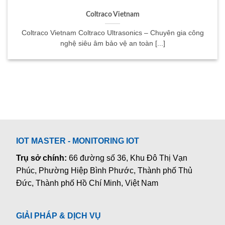
Coltraco Vietnam
Coltraco Vietnam Coltraco Ultrasonics – Chuyên gia công
nghệ siêu âm bảo vệ an toàn [...]
IOT MASTER - MONITORING IOT
Trụ sở chính:
66 đường số 36, Khu Đô Thị Vạn
Phúc, Phường Hiệp Bình Phước, Thành phố Thủ
Đức, Thành phố Hồ Chí Minh, Việt Nam
GIẢI PHÁP & DỊCH VỤ