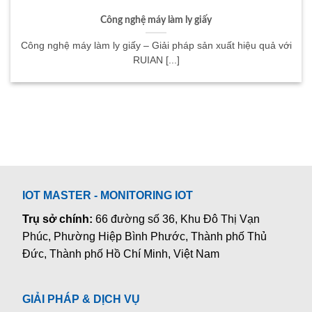
Công nghệ máy làm ly giấy
Công nghệ máy làm ly giấy – Giải pháp sản xuất hiệu quả với
RUIAN [...]
IOT MASTER - MONITORING IOT
Trụ sở chính:
66 đường số 36, Khu Đô Thị Vạn
Phúc, Phường Hiệp Bình Phước, Thành phố Thủ
Đức, Thành phố Hồ Chí Minh, Việt Nam
GIẢI PHÁP & DỊCH VỤ