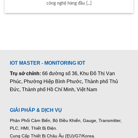
công nghệ hàng đầu [...]
IOT MASTER - MONITORING IOT
Trụ sở chính:
66 đường số 36, Khu Đô Thị Vạn
Phúc, Phường Hiệp Bình Phước, Thành phố Thủ
Đức, Thành phố Hồ Chí Minh, Việt Nam
GIẢI PHÁP & DỊCH VỤ
Phân Phối Cảm Biến, Bộ Điều Khiển, Gauge,
Transmitter,
PLC, HMI, Thiết Bị Điện.
Cung Cấp Thiết Bị Châu Âu (EU)/G7/Korea.