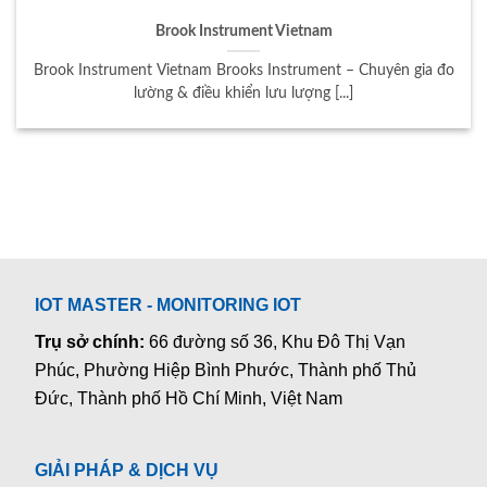
Brook Instrument Vietnam
Brook Instrument Vietnam Brooks Instrument – Chuyên gia đo
lường & điều khiển lưu lượng [...]
IOT MASTER - MONITORING IOT
Trụ sở chính:
66 đường số 36, Khu Đô Thị Vạn
Phúc, Phường Hiệp Bình Phước, Thành phố Thủ
Đức, Thành phố Hồ Chí Minh, Việt Nam
GIẢI PHÁP & DỊCH VỤ