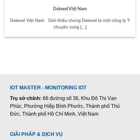
Datexel Việt Nam
Datexel Việt Nam Giới thiệu chung Datexel là một công ty Ý
chuyên cung [...]
IOT MASTER - MONITORING IOT
Trụ sở chính:
66 đường số 36, Khu Đô Thị Vạn
Phúc, Phường Hiệp Bình Phước, Thành phố Thủ
Đức, Thành phố Hồ Chí Minh, Việt Nam
GIẢI PHÁP & DỊCH VỤ