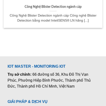
Công Nghệ Blister Detection ngành cáp
Công Nghệ Blister Detection ngành cáp Công nghệ Blister
Detection bằng model InteliSENS® LN hãng [...]
IOT MASTER - MONITORING IOT
Trụ sở chính:
66 đường số 36, Khu Đô Thị Vạn
Phúc, Phường Hiệp Bình Phước, Thành phố Thủ
Đức, Thành phố Hồ Chí Minh, Việt Nam
GIẢI PHÁP & DỊCH VỤ