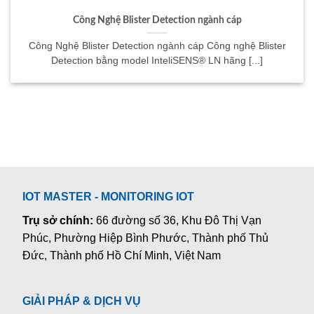
Công Nghệ Blister Detection ngành cáp
Công Nghệ Blister Detection ngành cáp Công nghệ Blister
Detection bằng model InteliSENS® LN hãng [...]
IOT MASTER - MONITORING IOT
Trụ sở chính:
66 đường số 36, Khu Đô Thị Vạn
Phúc, Phường Hiệp Bình Phước, Thành phố Thủ
Đức, Thành phố Hồ Chí Minh, Việt Nam
GIẢI PHÁP & DỊCH VỤ