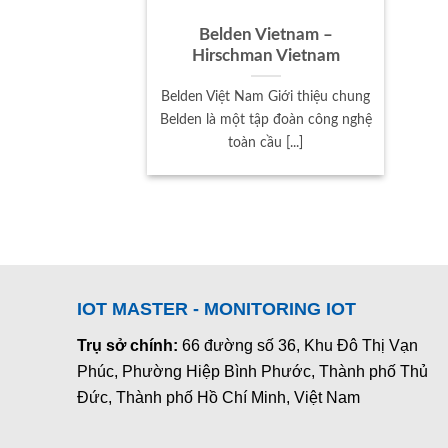
Belden Vietnam –
Hirschman Vietnam
Belden Việt Nam Giới thiệu chung
Belden là một tập đoàn công nghệ
toàn cầu [...]
IOT MASTER - MONITORING IOT
Trụ sở chính:
66 đường số 36, Khu Đô Thị Vạn
Phúc, Phường Hiệp Bình Phước, Thành phố Thủ
Đức, Thành phố Hồ Chí Minh, Việt Nam