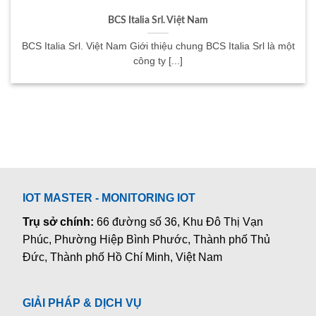
BCS Italia Srl. Việt Nam
BCS Italia Srl. Việt Nam Giới thiệu chung BCS Italia Srl là một
công ty [...]
IOT MASTER - MONITORING IOT
Trụ sở chính:
66 đường số 36, Khu Đô Thị Vạn
Phúc, Phường Hiệp Bình Phước, Thành phố Thủ
Đức, Thành phố Hồ Chí Minh, Việt Nam
GIẢI PHÁP & DỊCH VỤ