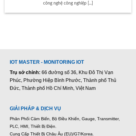
công nghệ công nghiệp [...]
IOT MASTER - MONITORING IOT
Trụ sở chính:
66 đường số 36, Khu Đô Thị Vạn
Phúc, Phường Hiệp Bình Phước, Thành phố Thủ
Đức, Thành phố Hồ Chí Minh, Việt Nam
GIẢI PHÁP & DỊCH VỤ
Phân Phối Cảm Biến, Bộ Điều Khiển, Gauge,
Transmitter,
PLC, HMI, Thiết Bị Điện.
Cung Cấp Thiết Bị Châu Âu (EU)/G7/Korea.