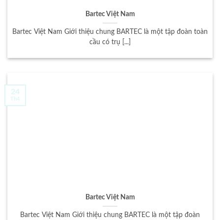
Bartec Việt Nam
Bartec Việt Nam Giới thiệu chung BARTEC là một tập đoàn toàn
cầu có trụ [...]
24
Th4
Bartec Việt Nam
Bartec Việt Nam Giới thiệu chung BARTEC là một tập đoàn