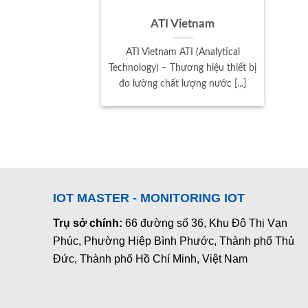
ATI Vietnam
ATI Vietnam ATI (Analytical
Technology) – Thương hiệu thiết bị
đo lường chất lượng nước [...]
IOT MASTER - MONITORING IOT
Trụ sở chính:
66 đường số 36, Khu Đô Thị Vạn
Phúc, Phường Hiệp Bình Phước, Thành phố Thủ
Đức, Thành phố Hồ Chí Minh, Việt Nam