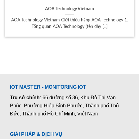
AOA Technology Vietnam
AOA Technology Vietnam Giới thiệu hãng AOA Technology 1.
Tổng quan AOA Technology (tên đầy [...]
IOT MASTER - MONITORING IOT
Trụ sở chính:
66 đường số 36, Khu Đô Thị Vạn
Phúc, Phường Hiệp Bình Phước, Thành phố Thủ
Đức, Thành phố Hồ Chí Minh, Việt Nam
GIẢI PHÁP & DỊCH VỤ