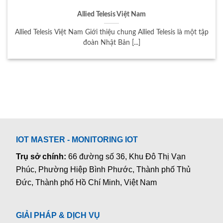
Allied Telesis Việt Nam
Allied Telesis Việt Nam Giới thiệu chung Allied Telesis là một tập
đoàn Nhật Bản [...]
IOT MASTER - MONITORING IOT
Trụ sở chính:
66 đường số 36, Khu Đô Thị Vạn
Phúc, Phường Hiệp Bình Phước, Thành phố Thủ
Đức, Thành phố Hồ Chí Minh, Việt Nam
GIẢI PHÁP & DỊCH VỤ