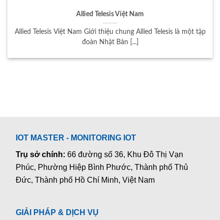
Allied Telesis Việt Nam
Allied Telesis Việt Nam Giới thiệu chung Allied Telesis là một tập
đoàn Nhật Bản [...]
IOT MASTER - MONITORING IOT
Trụ sở chính:
66 đường số 36, Khu Đô Thị Vạn
Phúc, Phường Hiệp Bình Phước, Thành phố Thủ
Đức, Thành phố Hồ Chí Minh, Việt Nam
GIẢI PHÁP & DỊCH VỤ