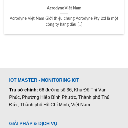
Acrodyne Việt Nam
Acrodyne Việt Nam Giới thiệu chung Acrodyne Pty Ltd là một
công ty hàng đầu [...]
IOT MASTER - MONITORING IOT
Trụ sở chính:
66 đường số 36, Khu Đô Thị Vạn
Phúc, Phường Hiệp Bình Phước, Thành phố Thủ
Đức, Thành phố Hồ Chí Minh, Việt Nam
GIẢI PHÁP & DỊCH VỤ