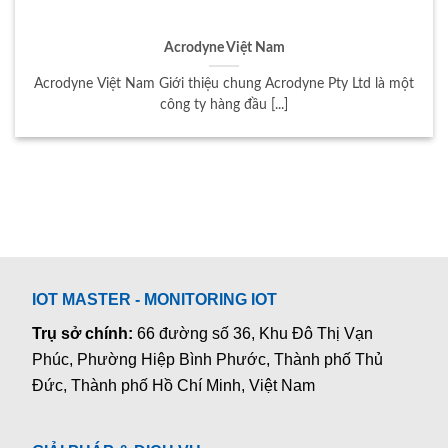
Acrodyne Việt Nam
Acrodyne Việt Nam Giới thiệu chung Acrodyne Pty Ltd là một
công ty hàng đầu [...]
IOT MASTER - MONITORING IOT
Trụ sở chính:
66 đường số 36, Khu Đô Thị Vạn
Phúc, Phường Hiệp Bình Phước, Thành phố Thủ
Đức, Thành phố Hồ Chí Minh, Việt Nam