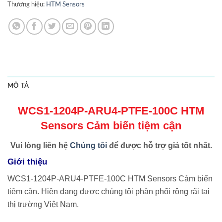
Thương hiệu:
HTM Sensors
MÔ TẢ
WCS1-1204P-ARU4-PTFE-100C HTM
Sensors Cảm biến tiệm cận
Vui lòng liên hệ
Chúng tôi
để được hỗ trợ giá tốt nhất.
Giới thiệu
WCS1-1204P-ARU4-PTFE-100C HTM Sensors Cảm biến
tiệm cận. Hiện đang được chúng tôi phân phối rộng rãi tại
thị trường Việt Nam.