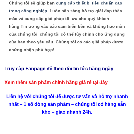
Chúng tôi sẽ giúp bạn
cung cấp thiết bị tiêu chuẩn cao
trong công nghiệp
. Luôn sẵn sàng hỗ trợ giải đáp thắc
mắc và cung cấp giải pháp tối ưu cho quý khách
hàng
.
Tin ưởng vào các cảm biến bền và không hao mòn
của chúng tôi, chúng tôi có thể tùy chỉnh cho ứng dụng
của bạn theo yêu cầu. Chúng tôi có các giải pháp được
chứng nhận phù hợp!
Truy cập Fanpage để theo dõi tin tức hằng ngày
Xem thêm sản phẩm chính hãng giá rẻ
tại đây
Liên hệ với chúng tôi để được tư vấn và hỗ trợ nhanh
nhất – 1 số dòng sản phẩm – chúng tôi có hàng sẵn
kho – giao nhanh 24h.