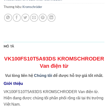
Thương hiệu:
Kromschröder
MÔ TẢ
VK100FS10T5A93DS KROMSCHRODER
Van điện từ
Vui lòng liên hệ
Chúng tôi
để được hỗ trợ giá tốt nhất.
Giới thiệu
VK100FS10T5A93DS KROMSCHRODER Van điện từ.
Hiện đang được chúng tôi phân phối rộng rãi tại thị trường
Việt Nam.